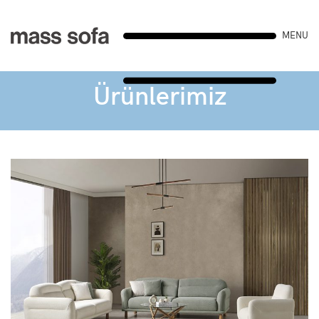
MENU
Ürünlerimiz