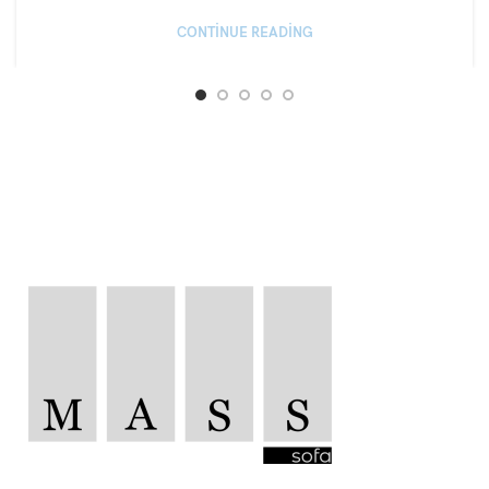
CONTINUE READING