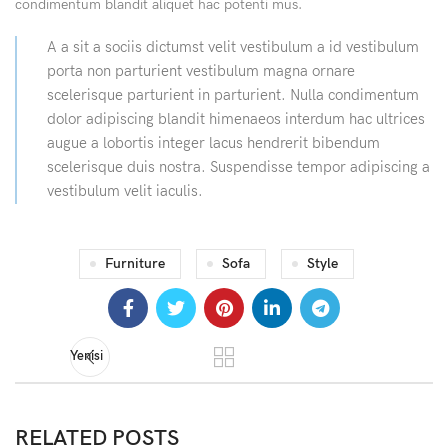
condimentum blandit aliquet hac potenti mus.
A a sit a sociis dictumst velit vestibulum a id vestibulum
porta non parturient vestibulum magna ornare
scelerisque parturient in parturient. Nulla condimentum
dolor adipiscing blandit himenaeos interdum hac ultrices
augue a lobortis integer lacus hendrerit bibendum
scelerisque duis nostra. Suspendisse tempor adipiscing a
vestibulum velit iaculis.
Furniture
Sofa
Style
Yenisi
RELATED POSTS