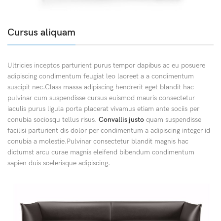
Cursus aliquam
Ultricies inceptos parturient purus tempor dapibus ac eu posuere
adipiscing condimentum feugiat leo laoreet a a condimentum
suscipit nec.Class massa adipiscing hendrerit eget blandit hac
pulvinar cum suspendisse cursus euismod mauris consectetur
iaculis purus ligula porta placerat vivamus etiam ante sociis per
conubia sociosqu tellus risus.
Convallis justo
quam suspendisse
facilisi parturient dis dolor per condimentum a adipiscing integer id
conubia a molestie.Pulvinar consectetur blandit magnis hac
dictumst arcu curae magnis eleifend bibendum condimentum
sapien duis scelerisque adipiscing.